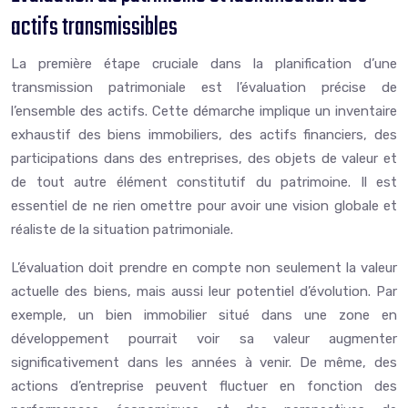
actifs transmissibles
La première étape cruciale dans la planification d’une
transmission patrimoniale est l’évaluation précise de
l’ensemble des actifs. Cette démarche implique un inventaire
exhaustif des biens immobiliers, des actifs financiers, des
participations dans des entreprises, des objets de valeur et
de tout autre élément constitutif du patrimoine. Il est
essentiel de ne rien omettre pour avoir une vision globale et
réaliste de la situation patrimoniale.
L’évaluation doit prendre en compte non seulement la valeur
actuelle des biens, mais aussi leur potentiel d’évolution. Par
exemple, un bien immobilier situé dans une zone en
développement pourrait voir sa valeur augmenter
significativement dans les années à venir. De même, des
actions d’entreprise peuvent fluctuer en fonction des