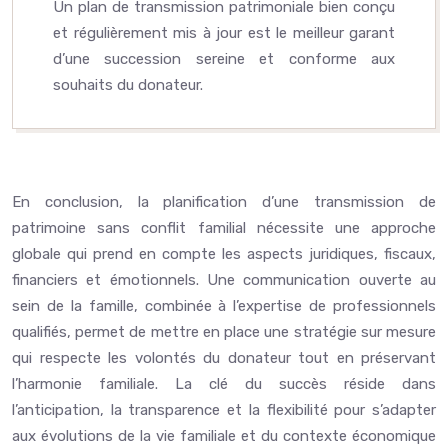
Un plan de transmission patrimoniale bien conçu
et régulièrement mis à jour est le meilleur garant
d’une succession sereine et conforme aux
souhaits du donateur.
En conclusion, la planification d’une transmission de
patrimoine sans conflit familial nécessite une approche
globale qui prend en compte les aspects juridiques, fiscaux,
financiers et émotionnels. Une communication ouverte au
sein de la famille, combinée à l’expertise de professionnels
qualifiés, permet de mettre en place une stratégie sur mesure
qui respecte les volontés du donateur tout en préservant
l’harmonie familiale. La clé du succès réside dans
l’anticipation, la transparence et la flexibilité pour s’adapter
aux évolutions de la vie familiale et du contexte économique