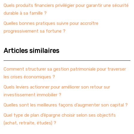
Quels produits financiers privilégier pour garantir une sécurité
durable à sa famille ?
Quelles bonnes pratiques suivre pour accroître
progressivement sa fortune ?
Articles similaires
Comment structurer sa gestion patrimoniale pour traverser
les crises économiques ?
Quels leviers actionner pour améliorer son retour sur
investissement immobilier ?
Quelles sont les meilleures façons d’augmenter son capital ?
Quel type de plan d’épargne choisir selon ses objectifs
(achat, retraite, études) ?