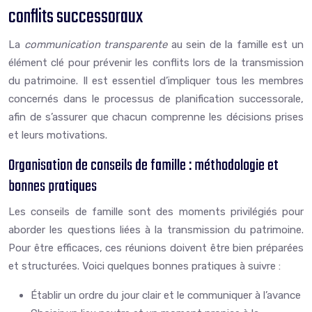
conflits successoraux
La
communication transparente
au sein de la famille est un
élément clé pour prévenir les conflits lors de la transmission
du patrimoine. Il est essentiel d’impliquer tous les membres
concernés dans le processus de planification successorale,
afin de s’assurer que chacun comprenne les décisions prises
et leurs motivations.
Organisation de conseils de famille : méthodologie et
bonnes pratiques
Les conseils de famille sont des moments privilégiés pour
aborder les questions liées à la transmission du patrimoine.
Pour être efficaces, ces réunions doivent être bien préparées
et structurées. Voici quelques bonnes pratiques à suivre :
Établir un ordre du jour clair et le communiquer à l’avance