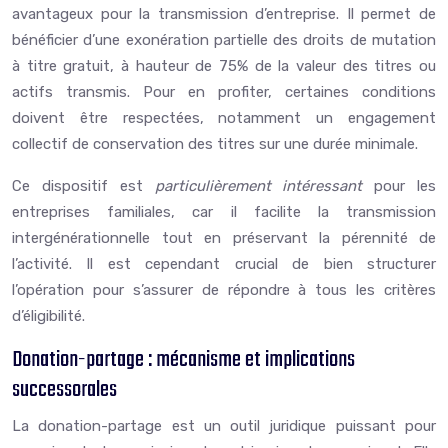
avantageux pour la transmission d’entreprise. Il permet de
bénéficier d’une exonération partielle des droits de mutation
à titre gratuit, à hauteur de 75% de la valeur des titres ou
actifs transmis. Pour en profiter, certaines conditions
doivent être respectées, notamment un engagement
collectif de conservation des titres sur une durée minimale.
Ce dispositif est
particulièrement intéressant
pour les
entreprises familiales, car il facilite la transmission
intergénérationnelle tout en préservant la pérennité de
l’activité. Il est cependant crucial de bien structurer
l’opération pour s’assurer de répondre à tous les critères
d’éligibilité.
Donation-partage : mécanisme et implications
successorales
La donation-partage est un outil juridique puissant pour