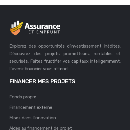
Explorez des opportunités d’investissement inédites.
Découvrez des projets prometteurs, rentables et
sécurisés. Faites fructifier vos capitaux intelligemment.
L’avenir financier vous attend.
FINANCER MES PROJETS
Fonds propre
Financement externe
Misez dans l’innovation
Aides au financement de projet