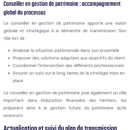
Conseiller en gestion de patrimoine : accompagnement
global du processus
Le conseiller en gestion de patrimoine apporte une vision
globale et stratégique à la démarche de transmission. Son
rôle est de :
Analyser la situation patrimoniale dans son ensemble
Proposer des solutions adaptées aux objectifs du client
Coordonner l’intervention des différents professionnels
Assurer un suivi sur le long terme de la stratégie mise en
place
Le conseiller en gestion de patrimoine joue également un rôle
important dans l’éducation financière des héritiers, les
préparant ainsi à la gestion future du patrimoine qu’ils
recevront.
Actualisation et suivi du plan de transmission