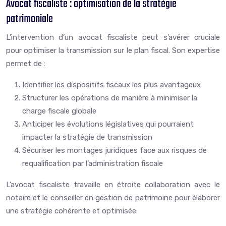
Avocat fiscaliste : optimisation de la stratégie
patrimoniale
L’intervention d’un avocat fiscaliste peut s’avérer cruciale
pour optimiser la transmission sur le plan fiscal. Son expertise
permet de :
Identifier les dispositifs fiscaux les plus avantageux
Structurer les opérations de manière à minimiser la
charge fiscale globale
Anticiper les évolutions législatives qui pourraient
impacter la stratégie de transmission
Sécuriser les montages juridiques face aux risques de
requalification par l’administration fiscale
L’avocat fiscaliste travaille en étroite collaboration avec le
notaire et le conseiller en gestion de patrimoine pour élaborer
une stratégie cohérente et optimisée.