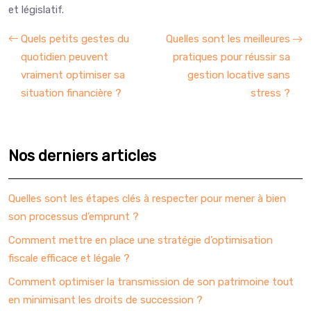
et législatif.
Quels petits gestes du
Quelles sont les meilleures
quotidien peuvent
pratiques pour réussir sa
vraiment optimiser sa
gestion locative sans
situation financière ?
stress ?
Nos derniers articles
Quelles sont les étapes clés à respecter pour mener à bien
son processus d’emprunt ?
Comment mettre en place une stratégie d’optimisation
fiscale efficace et légale ?
Comment optimiser la transmission de son patrimoine tout
en minimisant les droits de succession ?