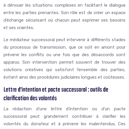
à dénouer les situations complexes en facilitant le dialogue
entre les parties prenantes. Son rôle est de créer un espace
d’échange sécurisant où chacun peut exprimer ses besoins
et ses craintes.
Le médiateur successoral peut intervenir à différents stades
du processus de transmission, que ce soit en amont pour
prévenir les conflits ou une fois que des désaccords sont
apparus. Son intervention permet souvent de trouver des
solutions créatives qui satisfont l’ensemble des parties,
évitant ainsi des procédures judiciaires longues et coûteuses.
Lettre d’intention et pacte successoral : outils de
clarification des volontés
La rédaction d’une lettre d’intention ou d’un pacte
successoral peut grandement contribuer à clarifier les
volontés du donateur et à prévenir les malentendus. Ces