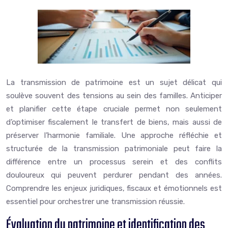
La transmission de patrimoine est un sujet délicat qui
soulève souvent des tensions au sein des familles. Anticiper
et planifier cette étape cruciale permet non seulement
d’optimiser fiscalement le transfert de biens, mais aussi de
préserver l’harmonie familiale. Une approche réfléchie et
structurée de la transmission patrimoniale peut faire la
différence entre un processus serein et des conflits
douloureux qui peuvent perdurer pendant des années.
Comprendre les enjeux juridiques, fiscaux et émotionnels est
essentiel pour orchestrer une transmission réussie.
Évaluation du patrimoine et identification des