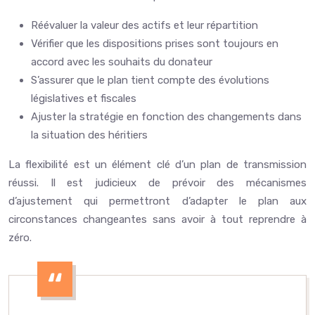
Réévaluer la valeur des actifs et leur répartition
Vérifier que les dispositions prises sont toujours en
accord avec les souhaits du donateur
S’assurer que le plan tient compte des évolutions
législatives et fiscales
Ajuster la stratégie en fonction des changements dans
la situation des héritiers
La flexibilité est un élément clé d’un plan de transmission
réussi. Il est judicieux de prévoir des mécanismes
d’ajustement qui permettront d’adapter le plan aux
circonstances changeantes sans avoir à tout reprendre à
zéro.