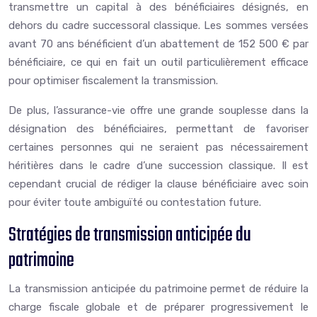
transmettre un capital à des bénéficiaires désignés, en
dehors du cadre successoral classique. Les sommes versées
avant 70 ans bénéficient d’un abattement de 152 500 € par
bénéficiaire, ce qui en fait un outil particulièrement efficace
pour optimiser fiscalement la transmission.
De plus, l’assurance-vie offre une grande souplesse dans la
désignation des bénéficiaires, permettant de favoriser
certaines personnes qui ne seraient pas nécessairement
héritières dans le cadre d’une succession classique. Il est
cependant crucial de rédiger la clause bénéficiaire avec soin
pour éviter toute ambiguïté ou contestation future.
Stratégies de transmission anticipée du
patrimoine
La transmission anticipée du patrimoine permet de réduire la
charge fiscale globale et de préparer progressivement le