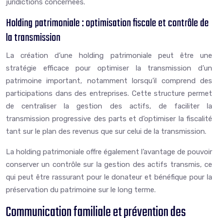
juridictions concernées.
Holding patrimoniale : optimisation fiscale et contrôle de
la transmission
La création d’une holding patrimoniale peut être une
stratégie efficace pour optimiser la transmission d’un
patrimoine important, notamment lorsqu’il comprend des
participations dans des entreprises. Cette structure permet
de centraliser la gestion des actifs, de faciliter la
transmission progressive des parts et d’optimiser la fiscalité
tant sur le plan des revenus que sur celui de la transmission.
La holding patrimoniale offre également l’avantage de pouvoir
conserver un contrôle sur la gestion des actifs transmis, ce
qui peut être rassurant pour le donateur et bénéfique pour la
préservation du patrimoine sur le long terme.
Communication familiale et prévention des