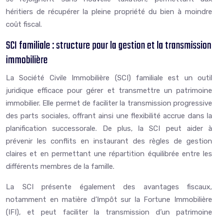
héritiers de récupérer la pleine propriété du bien à moindre
coût fiscal.
SCI familiale : structure pour la gestion et la transmission
immobilière
La Société Civile Immobilière (SCI) familiale est un outil
juridique efficace pour gérer et transmettre un patrimoine
immobilier. Elle permet de faciliter la transmission progressive
des parts sociales, offrant ainsi une flexibilité accrue dans la
planification successorale. De plus, la SCI peut aider à
prévenir les conflits en instaurant des règles de gestion
claires et en permettant une répartition équilibrée entre les
différents membres de la famille.
La SCI présente également des avantages fiscaux,
notamment en matière d’Impôt sur la Fortune Immobilière
(IFI), et peut faciliter la transmission d’un patrimoine