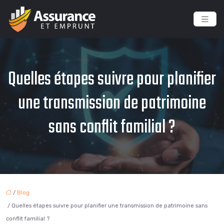
Quelles étapes suivre pour planifier
une transmission de patrimoine
sans conflit familial ?
/
Blog
/ Quelles étapes suivre pour planifier une transmission de patrimoine sans
conflit familial ?