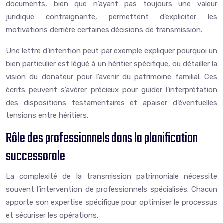
documents, bien que n’ayant pas toujours une valeur
juridique contraignante, permettent d’expliciter les
motivations derrière certaines décisions de transmission.
Une lettre d’intention peut par exemple expliquer pourquoi un
bien particulier est légué à un héritier spécifique, ou détailler la
vision du donateur pour l’avenir du patrimoine familial. Ces
écrits peuvent s’avérer précieux pour guider l’interprétation
des dispositions testamentaires et apaiser d’éventuelles
tensions entre héritiers.
Rôle des professionnels dans la planification
successorale
La complexité de la transmission patrimoniale nécessite
souvent l’intervention de professionnels spécialisés. Chacun
apporte son expertise spécifique pour optimiser le processus
et sécuriser les opérations.