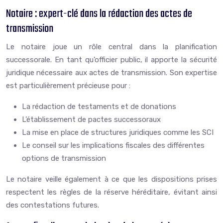
Notaire : expert-clé dans la rédaction des actes de
transmission
Le notaire joue un rôle central dans la planification
successorale. En tant qu’officier public, il apporte la sécurité
juridique nécessaire aux actes de transmission. Son expertise
est particulièrement précieuse pour :
La rédaction de testaments et de donations
L’établissement de pactes successoraux
La mise en place de structures juridiques comme les SCI
Le conseil sur les implications fiscales des différentes
options de transmission
Le notaire veille également à ce que les dispositions prises
respectent les règles de la réserve héréditaire, évitant ainsi
des contestations futures.