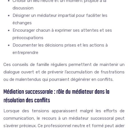
Choisir un lieu neutre et un moment propice à la
discussion
Désigner un médiateur impartial pour faciliter les
échanges
Encourager chacun à exprimer ses attentes et ses
préoccupations
Documenter les décisions prises et les actions à
entreprendre
Ces conseils de famille réguliers permettent de maintenir un
dialogue ouvert et de prévenir l’accumulation de frustrations
ou de malentendus qui pourraient dégénérer en conflits.
Médiation successorale : rôle du médiateur dans la
résolution des conflits
Lorsque des tensions apparaissent malgré les efforts de
communication, le recours à un médiateur successoral peut
s’avérer précieux. Ce professionnel neutre et formé peut aider