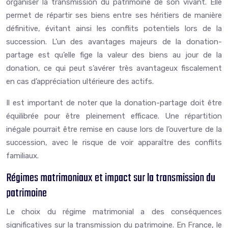
organiser la transmission du patrimoine de son vivant. Elle
permet de répartir ses biens entre ses héritiers de manière
définitive, évitant ainsi les conflits potentiels lors de la
succession. L’un des avantages majeurs de la donation-
partage est qu’elle fige la valeur des biens au jour de la
donation, ce qui peut s’avérer très avantageux fiscalement
en cas d’appréciation ultérieure des actifs.
Il est important de noter que la donation-partage doit être
équilibrée pour être pleinement efficace. Une répartition
inégale pourrait être remise en cause lors de l’ouverture de la
succession, avec le risque de voir apparaître des conflits
familiaux.
Régimes matrimoniaux et impact sur la transmission du
patrimoine
Le choix du régime matrimonial a des conséquences
significatives sur la transmission du patrimoine. En France, le