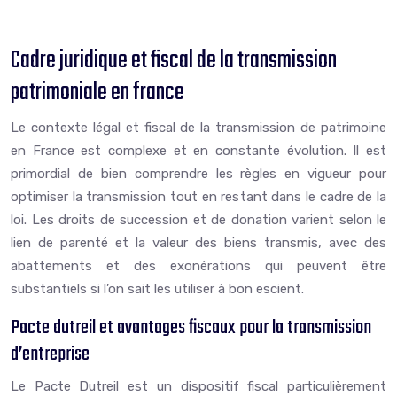
Cadre juridique et fiscal de la transmission
patrimoniale en france
Le contexte légal et fiscal de la transmission de patrimoine
en France est complexe et en constante évolution. Il est
primordial de bien comprendre les règles en vigueur pour
optimiser la transmission tout en restant dans le cadre de la
loi. Les droits de succession et de donation varient selon le
lien de parenté et la valeur des biens transmis, avec des
abattements et des exonérations qui peuvent être
substantiels si l’on sait les utiliser à bon escient.
Pacte dutreil et avantages fiscaux pour la transmission
d’entreprise
Le Pacte Dutreil est un dispositif fiscal particulièrement