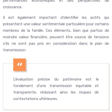
performances économiques et des perspectives de
croissance.
Il est également important d’identifier les actifs qui
présentent une valeur sentimentale particulière pour certains
membres de la famille. Ces éléments, bien que parfois de
moindre valeur financière, peuvent être source de tensions
s’ils ne sont pas pris en considération dans le plan de
transmission.
L’évaluation précise du patrimoine est le
fondement d’une transmission équitable et
transparente, réduisant ainsi les risques de
contestations ultérieures.