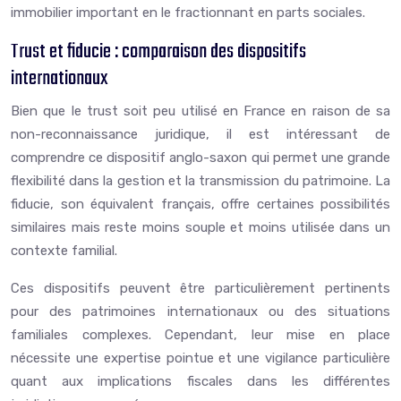
immobilier important en le fractionnant en parts sociales.
Trust et fiducie : comparaison des dispositifs
internationaux
Bien que le trust soit peu utilisé en France en raison de sa
non-reconnaissance juridique, il est intéressant de
comprendre ce dispositif anglo-saxon qui permet une grande
flexibilité dans la gestion et la transmission du patrimoine. La
fiducie, son équivalent français, offre certaines possibilités
similaires mais reste moins souple et moins utilisée dans un
contexte familial.
Ces dispositifs peuvent être particulièrement pertinents
pour des patrimoines internationaux ou des situations
familiales complexes. Cependant, leur mise en place
nécessite une expertise pointue et une vigilance particulière
quant aux implications fiscales dans les différentes