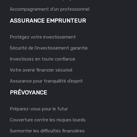
Accompagnement d’un professionnel
ASSURANCE EMPRUNTEUR
Protégez votre investissement
Sécurité de l’investissement garantie
Investissez en toute confiance
Votre avenir financier sécurisé
Assurance pour tranquillité d’esprit
PRÉVOYANCE
Préparez-vous pour le futur
Couverture contre les risques lourds
Surmonter les difficultés financières