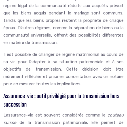
régime légal de la communauté réduite aux acquêts prévoit
que les biens acquis pendant le mariage sont communs,
tandis que les biens propres restent la propriété de chaque
époux. D’autres régimes, comme la séparation de biens ou la
communauté universelle, offrent des possibilités différentes
en matière de transmission.
Il est possible de changer de régime matrimonial au cours de
sa vie pour l’adapter à sa situation patrimoniale et à ses
objectifs de transmission. Cette décision doit être
mûrement réfléchie et prise en concertation avec un notaire
pour en mesurer toutes les implications.
Assurance-vie : outil privilégié pour la transmission hors
succession
L’assurance-vie est souvent considérée comme le
couteau
suisse
de la transmission patrimoniale. Elle permet de