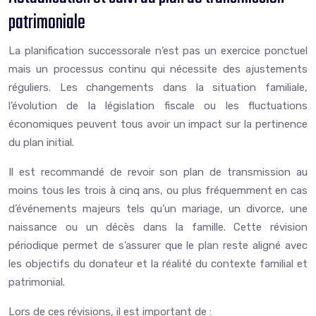
patrimoniale
La planification successorale n’est pas un exercice ponctuel
mais un processus continu qui nécessite des ajustements
réguliers. Les changements dans la situation familiale,
l’évolution de la législation fiscale ou les fluctuations
économiques peuvent tous avoir un impact sur la pertinence
du plan initial.
Il est recommandé de revoir son plan de transmission au
moins tous les trois à cinq ans, ou plus fréquemment en cas
d’événements majeurs tels qu’un mariage, un divorce, une
naissance ou un décès dans la famille. Cette révision
périodique permet de s’assurer que le plan reste aligné avec
les objectifs du donateur et la réalité du contexte familial et
patrimonial.
Lors de ces révisions, il est important de :