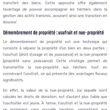
transfert des biens. Cette approche offre également
l’avantage de pouvoir accompagner les héritiers dans la
gestion des actifs transmis, assurant ainsi une transition en
douceur.
Démembrement de propriété : usufruit et nue-propriété
Le démembrement de propriété est une technique qui
consiste à séparer la propriété d’un bien en deux parties :
l’usufruit (droit d’usage et de jouissance) et la nue-propriété
(propriété sans jouissance). Cette stratégie permet de
transmettre la nue-propriété aux héritiers tout en
conservant l’usufruit, ce qui présente des avantages fiscaux
significatifs.
En effet, la valeur de la nue-propriété, sur laquelle sont
calculés les droits de donation, est d’autant plus faible que
l’usufruitier est jeune. À terme, l’usufruit et la nue-propriété
se rejoignent sans nouvelle taxation, permettant aux