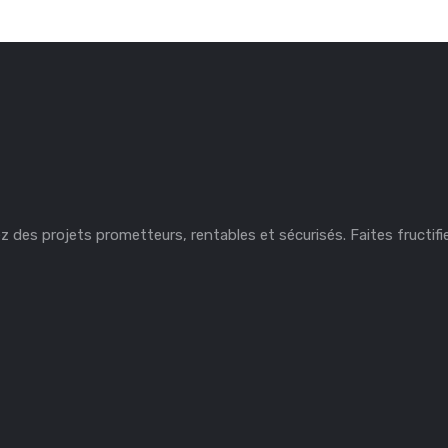
des projets prometteurs, rentables et sécurisés. Faites fructifier