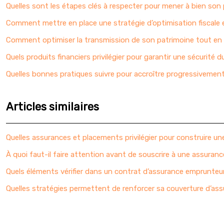
Quelles sont les étapes clés à respecter pour mener à bien so
Comment mettre en place une stratégie d’optimisation fiscale ef
Comment optimiser la transmission de son patrimoine tout en 
Quels produits financiers privilégier pour garantir une sécurité du
Quelles bonnes pratiques suivre pour accroître progressivemen
Articles similaires
Quelles assurances et placements privilégier pour construire une
À quoi faut-il faire attention avant de souscrire à une assuranc
Quels éléments vérifier dans un contrat d’assurance emprunteu
Quelles stratégies permettent de renforcer sa couverture d’assu