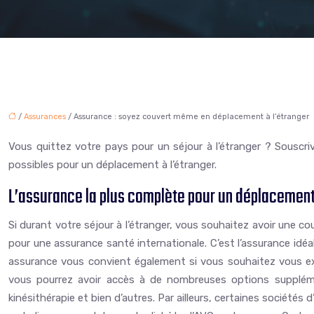
/
Assurances
/ Assurance : soyez couvert même en déplacement à l’étranger
Vous quittez votre pays pour un séjour à l’étranger ? Souscri
possibles pour un déplacement à l’étranger.
L’assurance la plus complète pour un déplacement 
Si durant votre séjour à l’étranger, vous souhaitez avoir une c
pour une assurance santé internationale. C’est l’assurance idéal
assurance vous convient également si vous souhaitez vous expa
vous pourrez avoir accès à de nombreuses options supplém
kinésithérapie et bien d’autres. Par ailleurs, certaines sociétés 