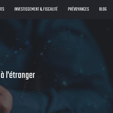
ITS
INVESTISSEMENT & FISCALITÉ
PRÉVOYANCES
BLOG
à l’étranger