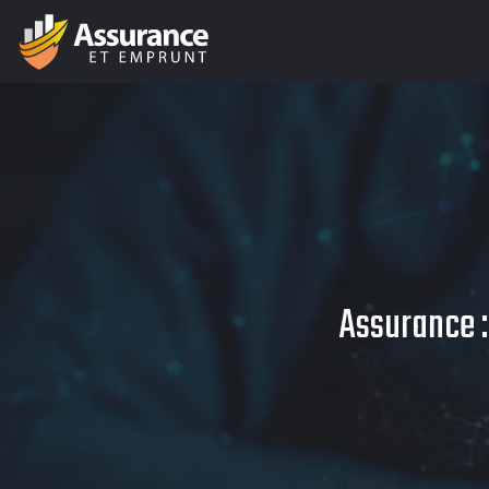
Assurance :