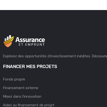
Explorez des opportunités d’investissement inédites. Découvrez 
FINANCER MES PROJETS
Fonds propre
Financement externe
Misez dans l’innovation
Aides au financement de projet