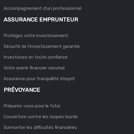
Accompagnement d’un professionnel
ASSURANCE EMPRUNTEUR
Protégez votre investissement
Sécurité de l’investissement garantie
Investissez en toute confiance
Votre avenir financier sécurisé
Assurance pour tranquillité d’esprit
PRÉVOYANCE
Préparez-vous pour le futur
Couverture contre les risques lourds
Surmonter les difficultés financières