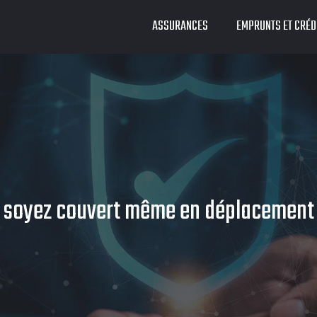
ASSURANCES
EMPRUNTS ET CRÉD
 soyez couvert même en déplacement 