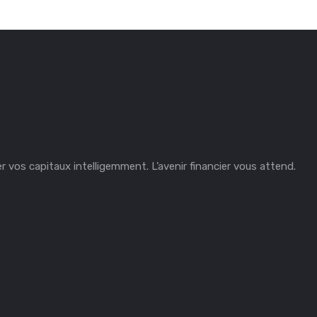
 vos capitaux intelligemment. L’avenir financier vous attend.