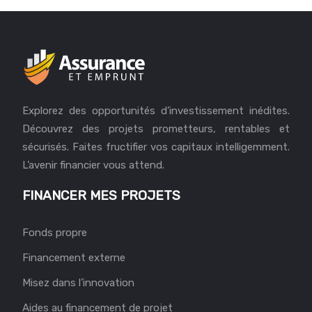
Explorez des opportunités d’investissement inédites.
Découvrez des projets prometteurs, rentables et
sécurisés. Faites fructifier vos capitaux intelligemment.
L’avenir financier vous attend.
FINANCER MES PROJETS
Fonds propre
Financement externe
Misez dans l’innovation
Aides au financement de projet