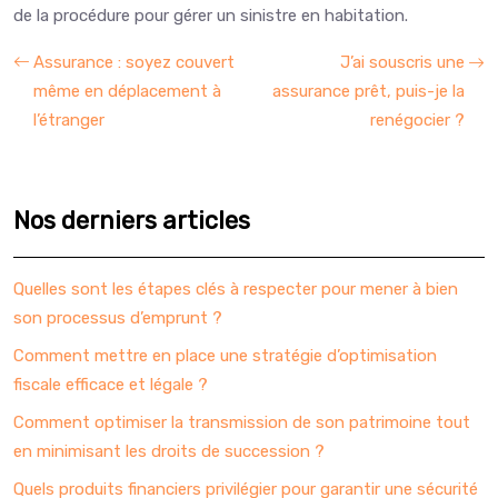
de la procédure pour gérer un sinistre en habitation.
Assurance : soyez couvert
J’ai souscris une
même en déplacement à
assurance prêt, puis-je la
l’étranger
renégocier ?
Nos derniers articles
Quelles sont les étapes clés à respecter pour mener à bien
son processus d’emprunt ?
Comment mettre en place une stratégie d’optimisation
fiscale efficace et légale ?
Comment optimiser la transmission de son patrimoine tout
en minimisant les droits de succession ?
Quels produits financiers privilégier pour garantir une sécurité