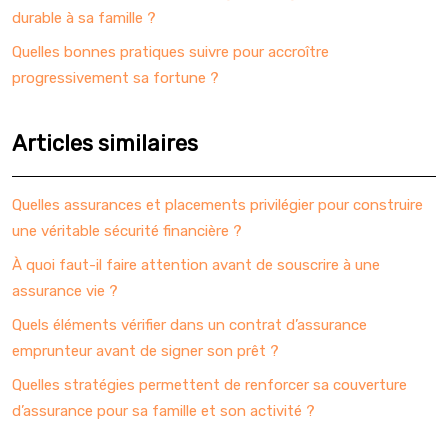
durable à sa famille ?
Quelles bonnes pratiques suivre pour accroître
progressivement sa fortune ?
Articles similaires
Quelles assurances et placements privilégier pour construire
une véritable sécurité financière ?
À quoi faut-il faire attention avant de souscrire à une
assurance vie ?
Quels éléments vérifier dans un contrat d’assurance
emprunteur avant de signer son prêt ?
Quelles stratégies permettent de renforcer sa couverture
d’assurance pour sa famille et son activité ?