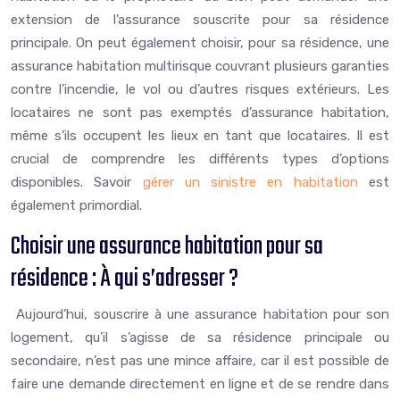
extension de l’assurance souscrite pour sa résidence
principale. On peut également choisir, pour sa résidence, une
assurance habitation multirisque couvrant plusieurs garanties
contre l’incendie, le vol ou d’autres risques extérieurs. Les
locataires ne sont pas exemptés d’assurance habitation,
même s’ils occupent les lieux en tant que locataires. Il est
crucial de comprendre les différents types d’options
disponibles. Savoir
gérer un sinistre en habitation
est
également primordial.
Choisir une assurance habitation pour sa
résidence : À qui s’adresser ?
Aujourd’hui, souscrire à une assurance habitation pour son
logement, qu’il s’agisse de sa résidence principale ou
secondaire, n’est pas une mince affaire, car il est possible de
faire une demande directement en ligne et de se rendre dans