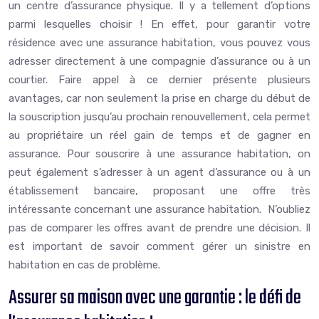
un centre d’assurance physique. Il y a tellement d’options
parmi lesquelles choisir ! En effet, pour garantir votre
résidence avec une assurance habitation, vous pouvez vous
adresser directement à une compagnie d’assurance ou à un
courtier. Faire appel à ce dernier présente plusieurs
avantages, car non seulement la prise en charge du début de
la souscription jusqu’au prochain renouvellement, cela permet
au propriétaire un réel gain de temps et de gagner en
assurance. Pour souscrire à une assurance habitation, on
peut également s’adresser à un agent d’assurance ou à un
établissement bancaire, proposant une offre très
intéressante concernant une assurance habitation. N’oubliez
pas de comparer les offres avant de prendre une décision. Il
est important de savoir comment gérer un sinistre en
habitation en cas de problème.
Assurer sa maison avec une garantie : le défi de