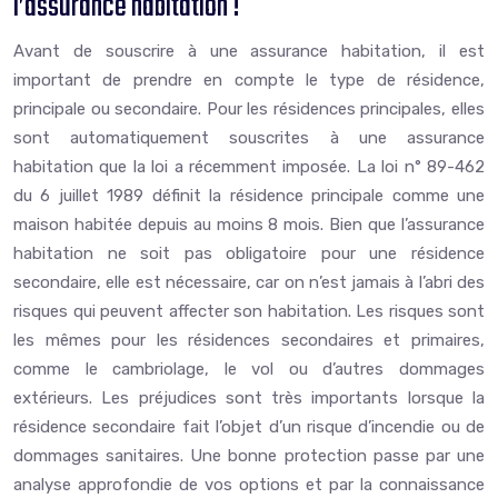
l’assurance habitation !
Avant de souscrire à une assurance habitation, il est
important de prendre en compte le type de résidence,
principale ou secondaire. Pour les résidences principales, elles
sont automatiquement souscrites à une assurance
habitation que la loi a récemment imposée. La loi n° 89-462
du 6 juillet 1989 définit la résidence principale comme une
maison habitée depuis au moins 8 mois. Bien que l’assurance
habitation ne soit pas obligatoire pour une résidence
secondaire, elle est nécessaire, car on n’est jamais à l’abri des
risques qui peuvent affecter son habitation. Les risques sont
les mêmes pour les résidences secondaires et primaires,
comme le cambriolage, le vol ou d’autres dommages
extérieurs. Les préjudices sont très importants lorsque la
résidence secondaire fait l’objet d’un risque d’incendie ou de
dommages sanitaires. Une bonne protection passe par une
analyse approfondie de vos options et par la connaissance