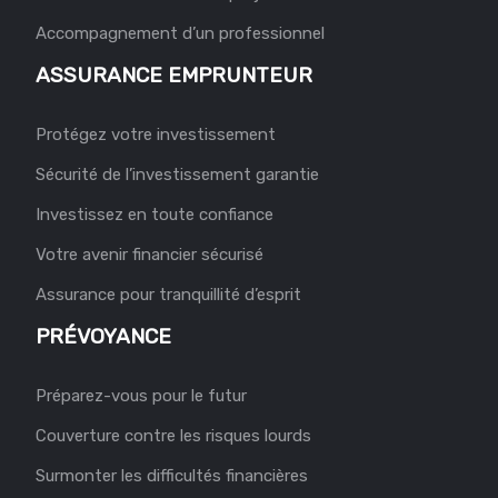
Accompagnement d’un professionnel
ASSURANCE EMPRUNTEUR
Protégez votre investissement
Sécurité de l’investissement garantie
Investissez en toute confiance
Votre avenir financier sécurisé
Assurance pour tranquillité d’esprit
PRÉVOYANCE
Préparez-vous pour le futur
Couverture contre les risques lourds
Surmonter les difficultés financières