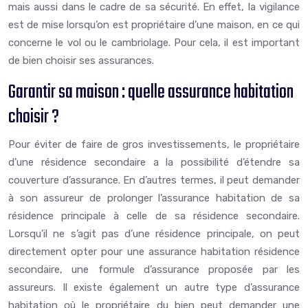
mais aussi dans le cadre de sa sécurité. En effet, la vigilance
est de mise lorsqu’on est propriétaire d’une maison, en ce qui
concerne le vol ou le cambriolage. Pour cela, il est important
de bien choisir ses assurances.
Garantir sa maison : quelle assurance habitation
choisir ?
Pour éviter de faire de gros investissements, le propriétaire
d’une résidence secondaire a la possibilité d’étendre sa
couverture d’assurance. En d’autres termes, il peut demander
à son assureur de prolonger l’assurance habitation de sa
résidence principale à celle de sa résidence secondaire.
Lorsqu’il ne s’agit pas d’une résidence principale, on peut
directement opter pour une assurance habitation résidence
secondaire, une formule d’assurance proposée par les
assureurs. Il existe également un autre type d’assurance
habitation où le propriétaire du bien peut demander une